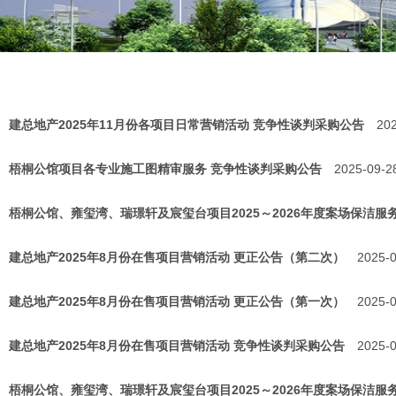
建总地产2025年11月份各项目日常营销活动 竞争性谈判采购公告
20
梧桐公馆项目各专业施工图精审服务 竞争性谈判采购公告
2025-09-2
梧桐公馆、雍玺湾、瑞璟轩及宸玺台项目2025～2026年度案场保洁服
建总地产2025年8月份在售项目营销活动 更正公告（第二次）
2025-
建总地产2025年8月份在售项目营销活动 更正公告（第一次）
2025-
建总地产2025年8月份在售项目营销活动 竞争性谈判采购公告
2025-
梧桐公馆、雍玺湾、瑞璟轩及宸玺台项目2025～2026年度案场保洁服