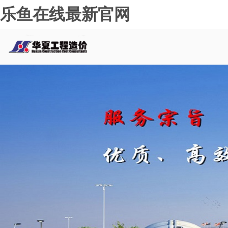
乐鱼在线最新官网