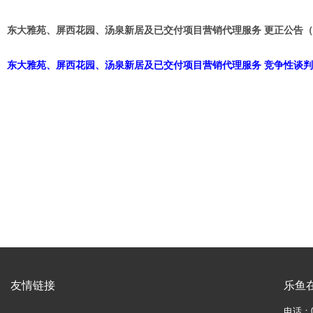
东大雅苑、屏西花园、汤泉新居及已交付项目营销代理服务 更正公告
东大雅苑、屏西花园、汤泉新居及已交付项目营销代理服务 竞争性谈
友情链接
乐鱼在
电话：05