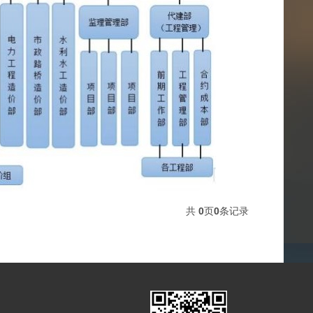
共
0
页
0
条记录