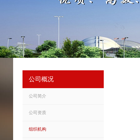
公司概况
公司简介
公司资质
组织机构