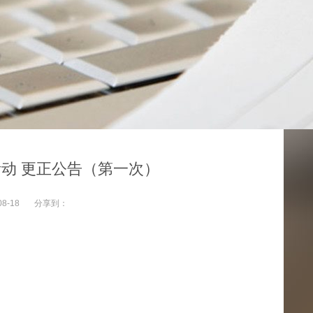
活动 更正公告（第一次）
08-18
分享到：