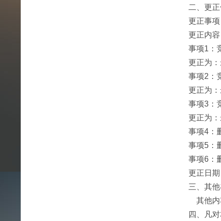
二、更正
更正事项
更正内容
事项1：
更正为：最
事项2：
更正为：最
事项3：
更正为：最
事项4：
事项5：
事项6：
更正日期：
三、其他
其他内容
四、凡对