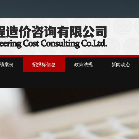
绩案例
招投标信息
政策法规
新闻动态