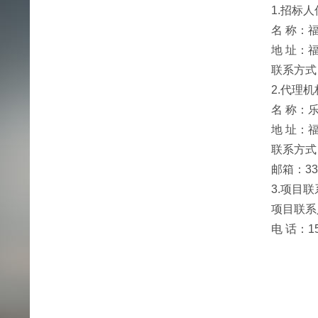
1.招标
名 称：
地 址：
联系方式：
2.代理
名 称：
地 址：福
联系方式：
邮箱：333
3.项目
项目联系
电 话：15
乐鱼
20