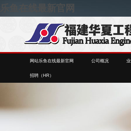
乐鱼在线最新官网
网站乐鱼在线最新官网
公司概况
业
招聘（HR）