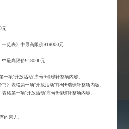
0元
览表》中最高限价918000元
最高限价918000元
第一项“开放活动”序号6瑞璟轩整项内容。
书》表格第一项“开放活动”序号6瑞璟轩整项内容。
表格第一项“开放活动”序号6瑞璟轩整项内容。
有约束力。