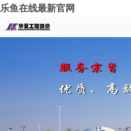
乐鱼在线最新官网