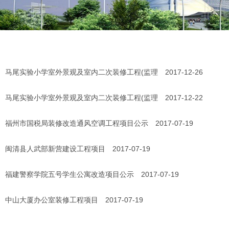
马尾实验小学室外景观及室内二次装修工程(监理
2017-12-26
马尾实验小学室外景观及室内二次装修工程(监理
2017-12-22
福州市国税局装修改造通风空调工程项目公示
2017-07-19
闽清县人武部新营建设工程项目
2017-07-19
福建警察学院五号学生公寓改造项目公示
2017-07-19
中山大厦办公室装修工程项目
2017-07-19