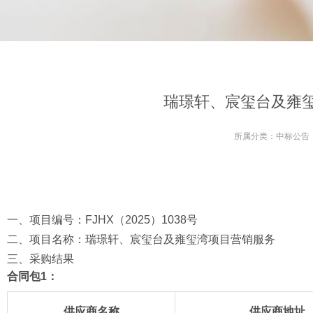
瑞璟轩、宸玺台及雍玺
所属分类：
中标公告
一、项目编号：FJHX（2025）1038号
二、项目名称：瑞璟轩、宸玺台及雍玺湾项目营销服务
三、采购结果
合同包1：
供应商名称
供应商地址