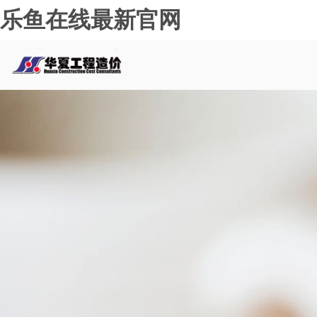
乐鱼在线最新官网