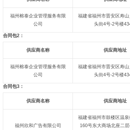
福州榕泰企业管理服务有限
福建省福州市晋安区寿山
公司
头街4号-2号楼43
合同包2：
供应商名称
供应商地址
福州榕泰企业管理服务有限
福建省福州市晋安区寿山
公司
头街4号-2号楼43
合同包3：
供应商名称
供应商地址
福建省福州市鼓楼区温泉
福州欣和广告有限公司
160号东大商场北座二层