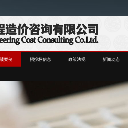
绩案例
招投标信息
政策法规
新闻动态