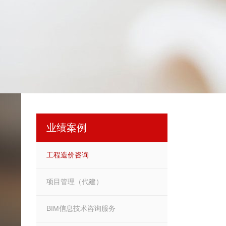
业绩案例
工程造价咨询
项目管理（代建）
BIM信息技术咨询服务