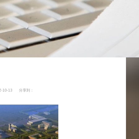
2-10-13
分享到：