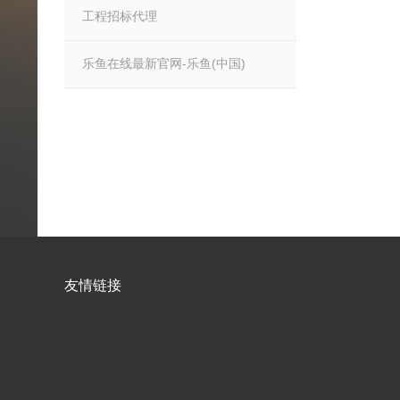
工程招标代理
乐鱼在线最新官网-乐鱼(中国)
友情链接