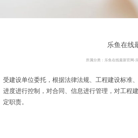
乐鱼在线最
所属分类：
乐鱼在线最新官网-乐
受建设单位委托，根据法律法规、工程建设标准
进度进行控制，对合同、信息进行管理，对工程
定职责。