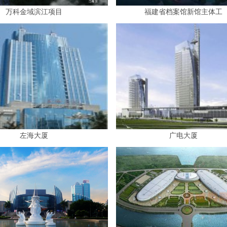
万科金域滨江项目
福建省档案馆新馆主体
左海大厦
广电大厦