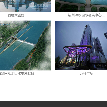
福建大剧院
福州海峡国际会展中心
福建闽江水口水电站枢纽
万科广场