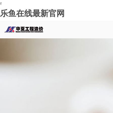
z
乐鱼在线最新官网