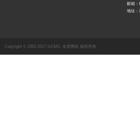
邮箱：fj
地址：
Copyright © 2002-2017 fzCMS. 友君网络 版权所有