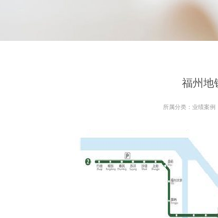
福州地
所属分类：
业绩案例