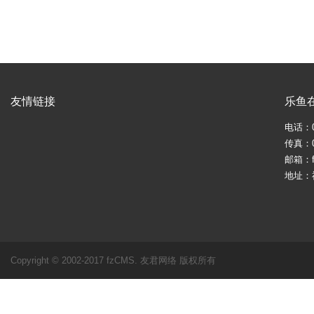
友情链接
乐鱼在
电话：05
传真：05
邮箱：fj
地址：
Copyright © 2002-2017 fzCMS. 友君网络 版权所有